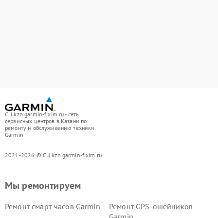
СЦ kzn.garmin-fixim.ru - сеть
сервисных центров в Казани по
ремонту и обслуживанию техники
Garmin
2021-2026 © СЦ kzn.garmin-fixim.ru
Мы ремонтируем
Ремонт смарт-часов Garmin
Ремонт GPS-ошейников
Garmin