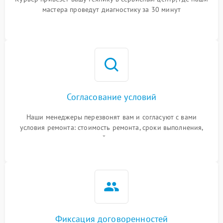
мастера проведут диагностику за 30 минут
Согласование условий
Наши менеджеры перезвонят вам и согласуют с вами
условия ремонта: стоимость ремонта, сроки выполнения,
гарантийные условия
Фиксация договоренностей