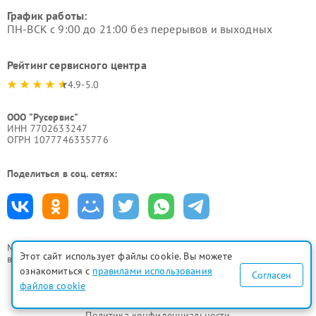
График работы:
ПН-ВСК с 9:00 до 21:00 без перерывов и выходных
Рейтинг сервисного центра
4.9-5.0
ООО "Русервис"
ИНН 7702633247
ОГРН 1077746335776
Поделиться в соц. сетях:
Мы принимаем
Этот сайт использует файлы cookie. Вы можете
все формы оплаты
ознакомиться с
правилами использования
Согласен
файлов cookie
Политика конфиденциальности