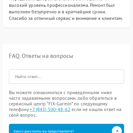
высокий уровень профессионализма. Ремонт был
выполнен безупречно и в кратчайшие сроки.
Спасибо за отличный сервис и внимание к клиентам.
FAQ. Ответы на вопросы
Вы можете ознакомиться с приведенными ниже
часто задаваемыми вопросами, либо обратиться в
сервисный центр “FIX-Garmin” по следующему
телефону
+7 (843) 500-48-62
если не нашли ответ на
свой вопрос.
Какие документы вы предоставляете?