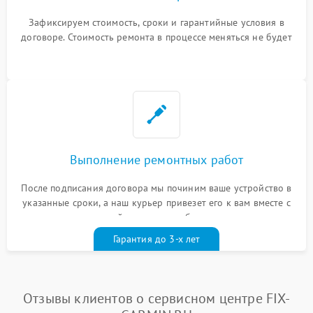
Зафиксируем стоимость, сроки и гарантийные условия в
договоре. Стоимость ремонта в процессе меняться не будет
Выполнение ремонтных работ
После подписания договора мы починим ваше устройство в
указанные сроки, а наш курьер привезет его к вам вместе с
гарантийным талоном бесплатно
Гарантия до 3-х лет
Отзывы клиентов о сервисном центре FIX-