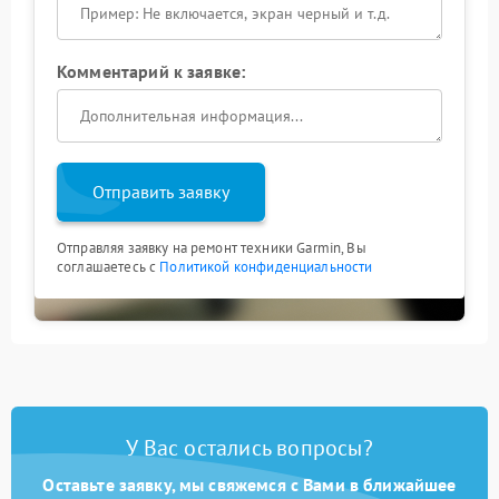
Комментарий к заявке:
Отправить заявку
Отправляя заявку на ремонт техники Garmin, Вы
соглашаетесь с
Политикой конфиденциальности
У Вас остались вопросы?
Оставьте заявку, мы свяжемся с Вами в ближайшее