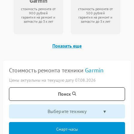
Garmin
стоимость ремонта от
стоимость ремонта от
900 рублей
500 рублей
гарантия на ремонт и
гарантия на ремонт и
запчасти до 3х лет
запчасти до 3х лет
Показать еще
Стоимость ремонта техники
Garmin
Цены актуальны на текущую дату 07.08.2026
Поиск
Выберите технику
Смарт-часы