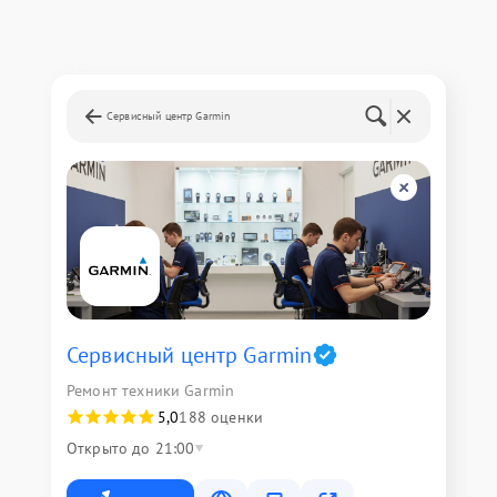
Сервисный центр Garmin
Сервисный центр Garmin
Ремонт техники Garmin
5,0
188 оценки
Открыто до 21:00