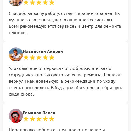
Спасибо за вашу работу, остался крайне доволен! Вы
лучшие в своем деле, настоящие профессионалы.
Всем рекомендую этот сервисный центр для ремонта
техники.
Ильинский Андрей
Удовольствие от сервиса - от доброжелательных
сотрудников до высокого качества ремонта. Технику
вернули как новенькую, а рекомендации по уходу
очень пригодились. В будущем обязательно обращусь
сюда снова.
Романов Павел
Порадовало доброжелательное отношение и