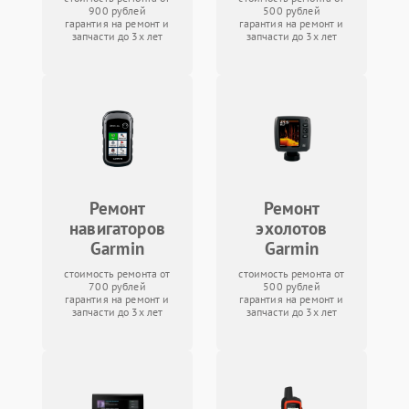
900 рублей
500 рублей
гарантия на ремонт и
гарантия на ремонт и
запчасти до 3х лет
запчасти до 3х лет
Ремонт
Ремонт
навигаторов
эхолотов
Garmin
Garmin
стоимость ремонта от
стоимость ремонта от
700 рублей
500 рублей
гарантия на ремонт и
гарантия на ремонт и
запчасти до 3х лет
запчасти до 3х лет