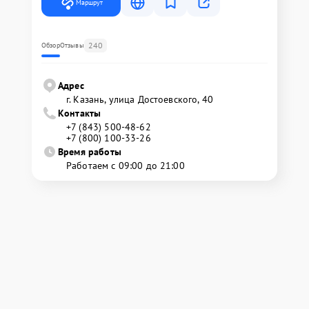
Маршрут
240
Обзор
Отзывы
Адрес
г. Казань, улица Достоевского, 40
Контакты
+7 (843) 500-48-62
+7 (800) 100-33-26
Время работы
Работаем с 09:00 до 21:00