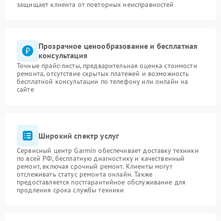
защищает клиента от повторных неисправностей
Прозрачное ценообразование и бесплатная
консультация
Точные прайс-листы, предварительная оценка стоимости
ремонта, отсутствие скрытых платежей и возможность
бесплатной консультации по телефону или онлайн на
сайте
Широкий спектр услуг
Сервисный центр Garmin обеспечивает доставку техники
по всей РФ, бесплатную диагностику и качественный
ремонт, включая срочный ремонт. Клиенты могут
отслеживать статус ремонта онлайн. Также
предоставляется постгарантийное обслуживание для
продления срока службы техники