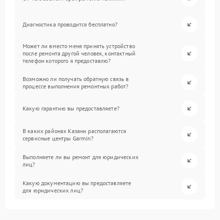
Диагностика проводится бесплатно?
Может ли вместо меня принять устройство
после ремонта другой человек, контактный
телефон которого я предоставлю?
Возможно ли получать обратную связь в
процессе выполнения ремонтных работ?
Какую гарантию вы предоставляете?
В каких районах Казани располагаются
сервисные центры Garmin?
Выполняете ли вы ремонт для юридических
лиц?
Какую документацию вы предоставляете
для юридических лиц?