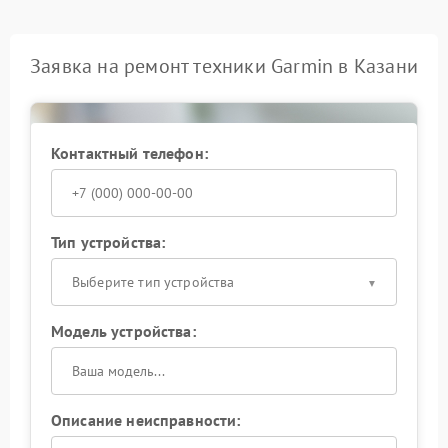
Заявка на ремонт техники Garmin в Казани
Контактный телефон:
Тип устройства:
Выберите тип устройства
Модель устройства:
Описание неисправности: