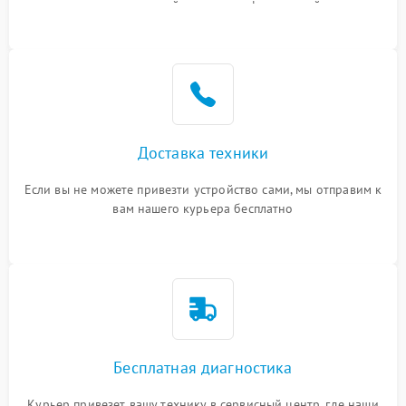
или оставить свой номер телефона на сайте
Доставка техники
Если вы не можете привезти устройство сами, мы отправим к
вам нашего курьера бесплатно
Бесплатная диагностика
Курьер привезет вашу технику в сервисный центр, где наши