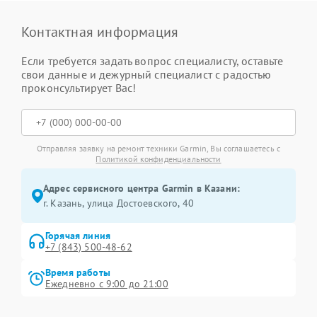
Контактная информация
Если требуется задать вопрос специалисту, оставьте
свои данные и дежурный специалист с радостью
проконсультирует Вас!
Отправляя заявку на ремонт техники Garmin, Вы соглашаетесь с
Политикой конфиденциальности
Адрес сервисного центра Garmin в Казани:
г. Казань, улица Достоевского, 40
Горячая линия
+7 (843) 500-48-62
Время работы
Ежедневно с 9:00 до 21:00