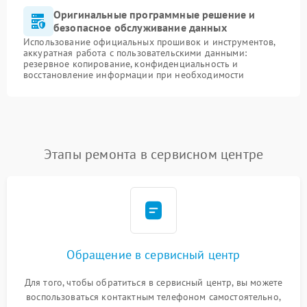
Оригинальные программные решение и
безопасное обслуживание данных
Использование официальных прошивок и инструментов,
аккуратная работа с пользовательскими данными:
резервное копирование, конфиденциальность и
восстановление информации при необходимости
Этапы ремонта в сервисном центре
Обращение в сервисный центр
Для того, чтобы обратиться в сервисный центр, вы можете
воспользоваться контактным телефоном самостоятельно,